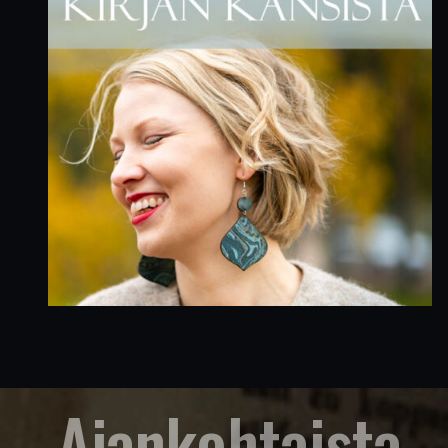
Ajankohtaista