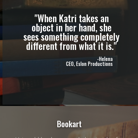
"When Katri takes an
object in her hand, she
sees something completely
different from what it is."
-Helena
CEO, Eslon Productions
Bookart