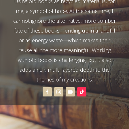
Using old books as recycled material is, for
me, a symbol of hope. At the same time, I
cannot ignore the alternative, more somber
fate of these books—ending up in a landfill
or as energy waste—which makes their
reuse all the more meaningful. Working
with old books is challenging, but it also
adds a rich, multi-layered depth to the
themes of my creations.