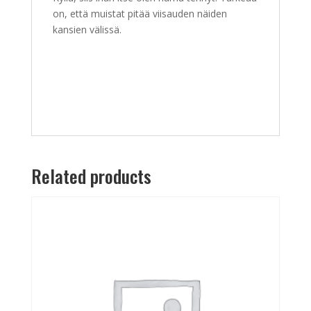
on, että muistat pitää viisauden näiden
kansien välissä.
Related products