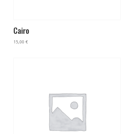
Cairo
15,00
€