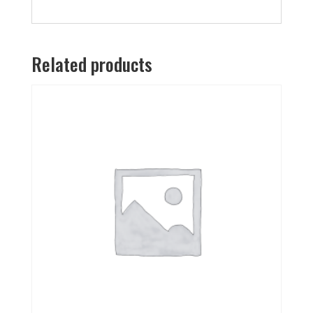
Related products