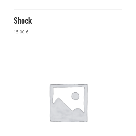
Shock
15,00
€