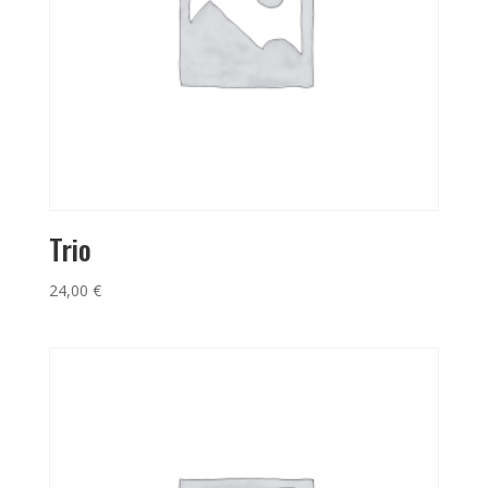
Trio
24,00
€