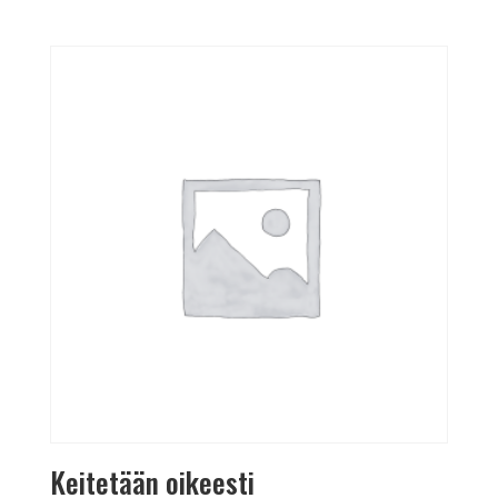
Keitetään oikeesti