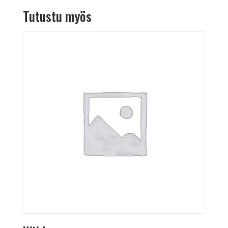
Tutustu myös