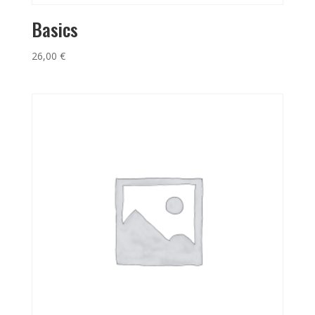
Basics
26,00
€