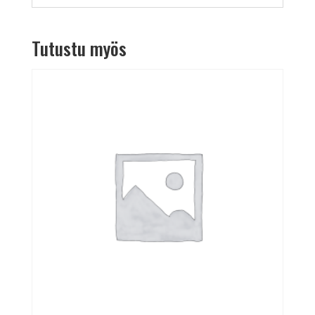
Tutustu myös