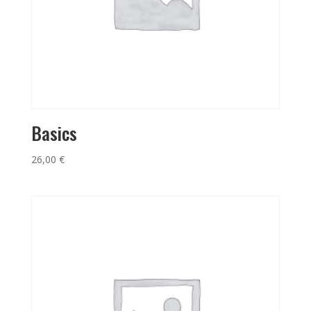
Basics
26,00
€