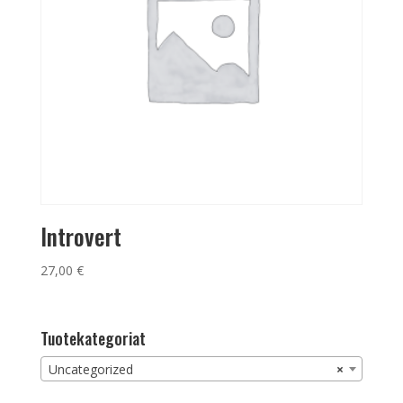
Introvert
27,00
€
Tuotekategoriat
Uncategorized
×