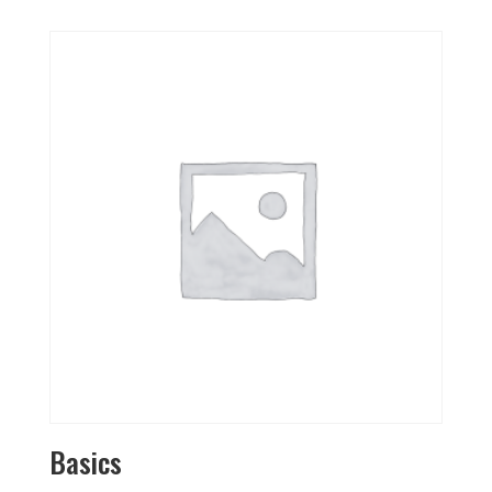
Basics